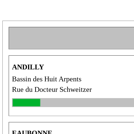
ANDILLY 
Bassin des Huit Arpents
Rue du Docteur Schweitzer
EAUBONNE