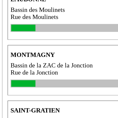
Bassin des Moulinets
Rue des Moulinets
MONTMAGNY
Bassin de la ZAC de la Jonction
Rue de la Jonction
SAINT-GRATIEN